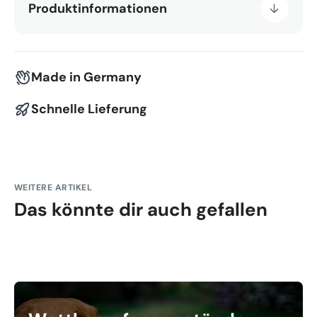
Produktinformationen
Made in Germany
Schnelle Lieferung
WEITERE ARTIKEL
Das könnte dir auch gefallen