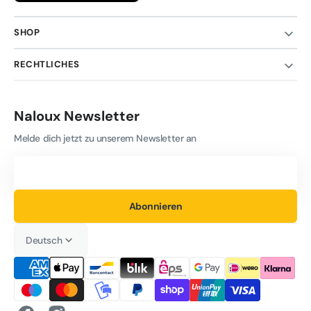
SHOP
RECHTLICHES
Naloux Newsletter
Melde dich jetzt zu unserem Newsletter an
Deine
E-
Mail-
Adresse
Abonnieren
Deutsch