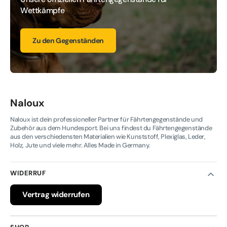
Wettkämpfe
Zu den Gegenständen
Naloux
Naloux ist dein professioneller Partner für Fährtengegenstände und
Zubehör aus dem Hundesport. Bei uns findest du Fährtengegenstände
aus den verschiedensten Materialien wie Kunststoff, Plexiglas, Leder,
Holz, Jute und viele mehr. Alles Made in Germany.
WIDERRUF
Vertrag widerrufen