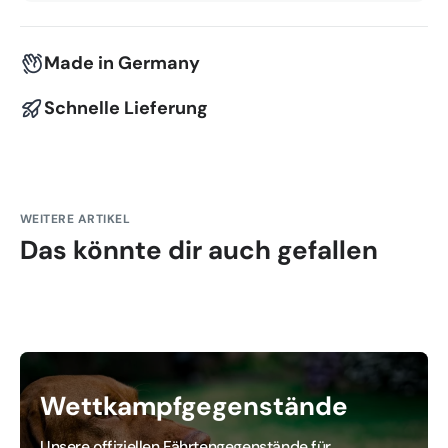
Made in Germany
Schnelle Lieferung
WEITERE ARTIKEL
Das könnte dir auch gefallen
Wettkampfgegenstände
Unsere offiziellen Fährtengegenstände für 